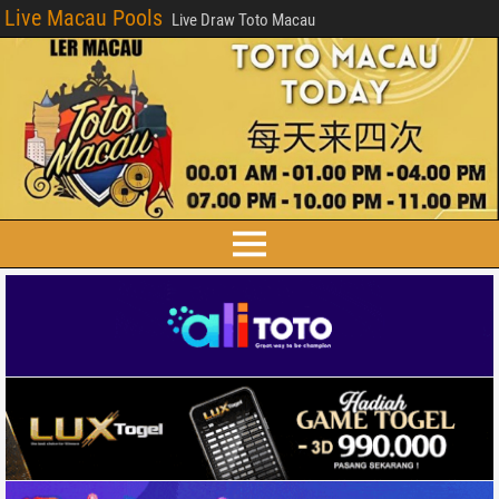
Live Macau Pools
Live Draw Toto Macau