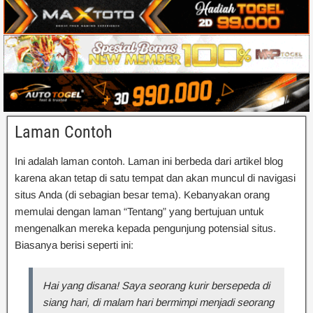
Laman Contoh
Ini adalah laman contoh. Laman ini berbeda dari artikel blog
karena akan tetap di satu tempat dan akan muncul di navigasi
situs Anda (di sebagian besar tema). Kebanyakan orang
memulai dengan laman “Tentang” yang bertujuan untuk
mengenalkan mereka kepada pengunjung potensial situs.
Biasanya berisi seperti ini:
Hai yang disana! Saya seorang kurir bersepeda di
siang hari, di malam hari bermimpi menjadi seorang